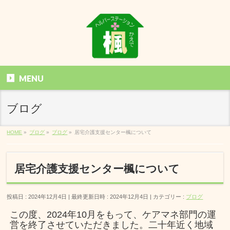
MENU
ブログ
HOME
»
ブログ
»
ブログ
»
居宅介護支援センター楓について
居宅介護支援センター楓について
投稿日 : 2024年12月4日
最終更新日時 : 2024年12月4日
カテゴリー :
ブログ
この度、2024年10月をもって、ケアマネ部門の運
営を終了させていただきました。二十年近く地域