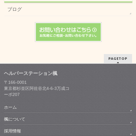
ブログ
PAGETOP
ヘルパーステーション楓
〒166-0001
東京都杉並区阿佐谷北4-6-3万成コ
ーポ207
ホーム
楓について
採用情報