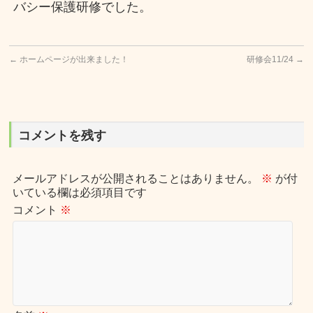
バシー保護研修でした。
←
ホームページが出来ました！
研修会11/24
→
コメントを残す
メールアドレスが公開されることはありません。
※
が付
いている欄は必須項目です
コメント
※